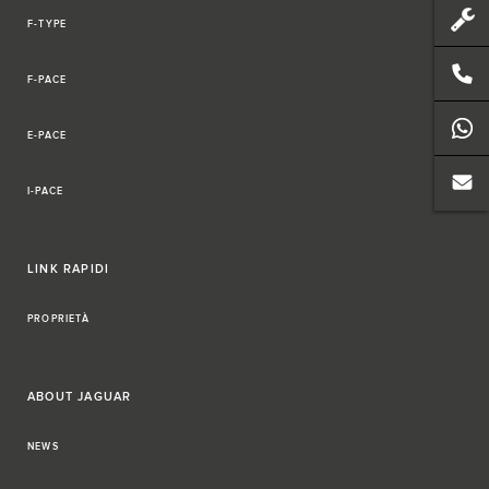
F-TYPE
F-PACE
E-PACE
I-PACE
LINK RAPIDI
PROPRIETÀ
ABOUT JAGUAR
NEWS