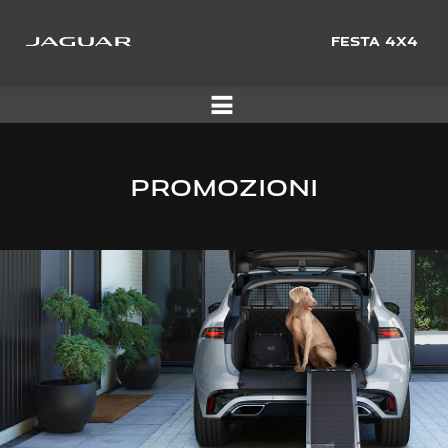
FESTA 4X4
PROMOZIONI