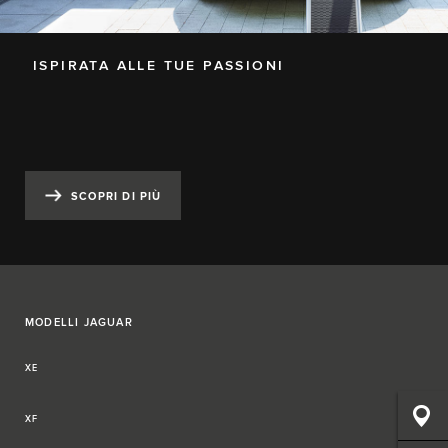
ISPIRATA ALLE TUE PASSIONI
SCOPRI DI PIÙ
MODELLI JAGUAR
XE
XF